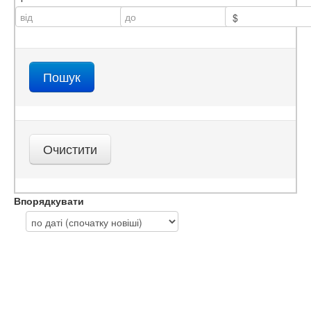
Впорядкувати