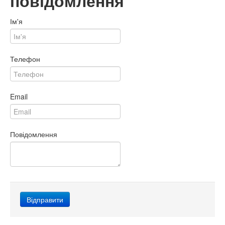
повідомлення
Ім'я
Телефон
Email
Повідомлення