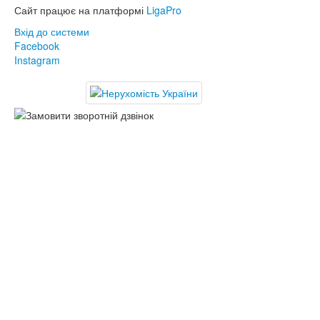
Сайт працює на платформі
LigaPro
Вхід до системи
Facebook
Instagram