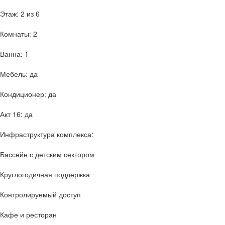
Этаж: 2 из 6
Комнаты: 2
Ванна: 1
Мебель: да
Кондиционер: да
Акт 16: да
Инфраструктура комплекса:
Бассейн с детским сектором
Круглогодичная поддержка
Контролируемый доступ
Кафе и ресторан