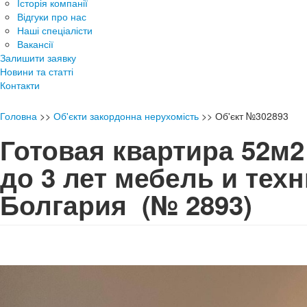
Історія компанії
Відгуки про нас
Наші спеціалісти
Вакансії
Залишити заявку
Новини та статті
Контакти
Головна
>>
Об'єкти закордонна нерухомість
>>
Об'єкт №302893
Готовая квартира 52м2
до 3 лет мебель и тех
Болгария
(№ 2893)