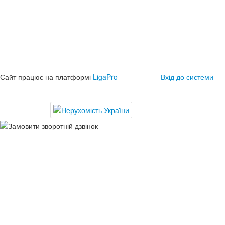
Сайт працює на платформі
LigaPro
Вхід до системи