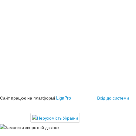
Сайт працює на платформі
LigaPro
Вхід до системи