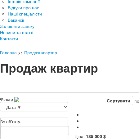
Історія компанії
Відгуки про нас
Наші спеціалісти
Вакансії
Залишити заявку
Новини та статті
Контакти
Головна
>>
Продаж квартир
Продаж квартир
Фільтр
Сортувати
№ об'єкту:
Ціна:
185 000 $