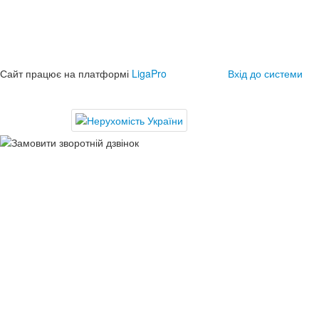
Сайт працює на платформі
LigaPro
Вхід до системи