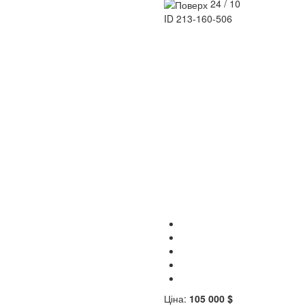
24 / 10
ID
213-160-506
Ціна:
105 000 $