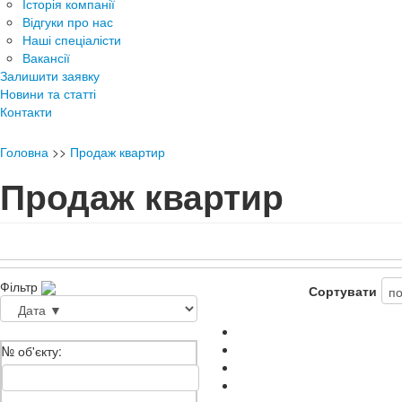
Історія компанії
Відгуки про нас
Наші спеціалісти
Вакансії
Залишити заявку
Новини та статті
Контакти
Головна
>>
Продаж квартир
Продаж квартир
Фільтр
Сортувати
№ об'єкту: