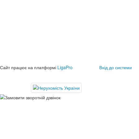
Сайт працює на платформі
LigaPro
Вхід до системи