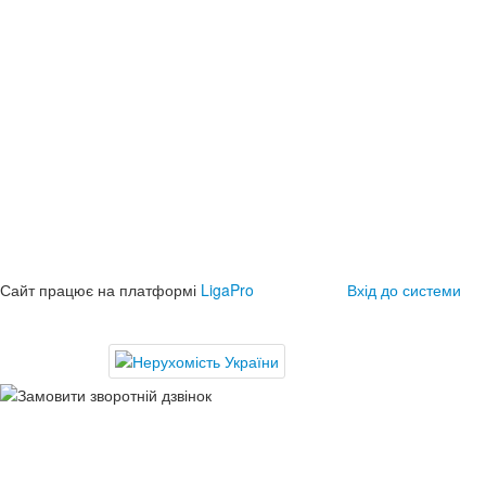
Сайт працює на платформі
LigaPro
Вхід до системи