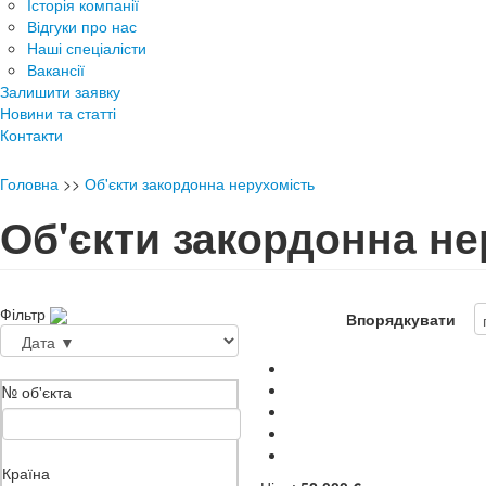
Історія компанії
Відгуки про нас
Наші спеціалісти
Вакансії
Залишити заявку
Новини та статті
Контакти
Головна
>>
Об'єкти закордонна нерухомість
Об'єкти закордонна не
Фільтр
Впорядкувати
№ об'єкта
Країна