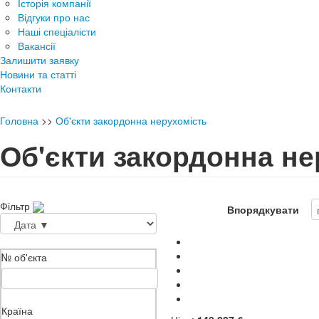
Історія компанії
Відгуки про нас
Наші спеціалісти
Вакансії
Залишити заявку
Новини та статті
Контакти
Головна
>>
Об'єкти закордонна нерухомість
Об'єкти закордонна не
Фільтр
Впорядкувати
№ об'єкта
Країна