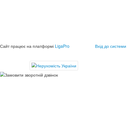
Сайт працює на платформі
LigaPro
Вхід до системи