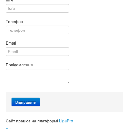
Телефон
Email
Повідомлення
Сайт працює на платформі
LigaPro