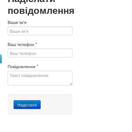
повідомлення
Ваше ім'я
Ваш телефон
*
Повідомлення
*