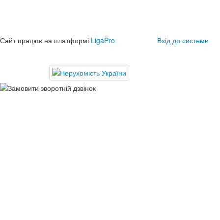
Сайт працює на платформі
LigaPro
Вхід до системи