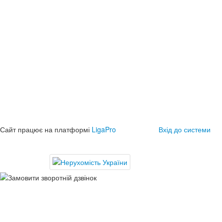
Сайт працює на платформі
LigaPro
Вхід до системи