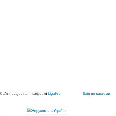
Сайт працює на платформі
LigaPro
Вхід до системи