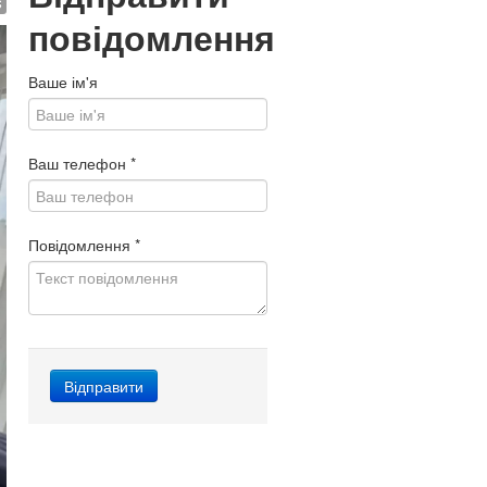
$
повідомлення
Ваше ім'я
Ваш телефон
*
Повідомлення
*