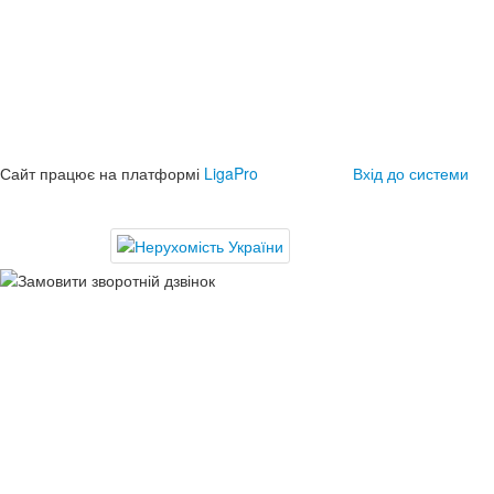
Сайт працює на платформі
LigaPro
Вхід до системи