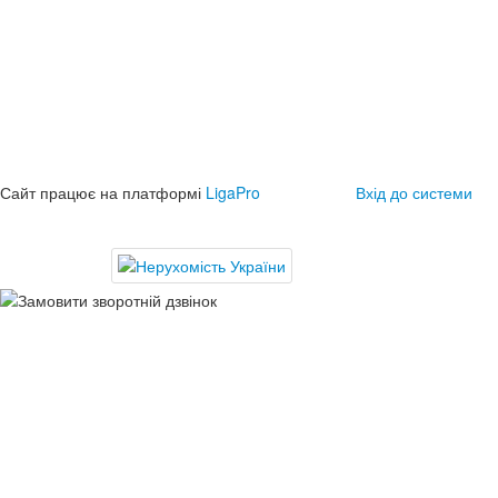
Сайт працює на платформі
LigaPro
Вхід до системи