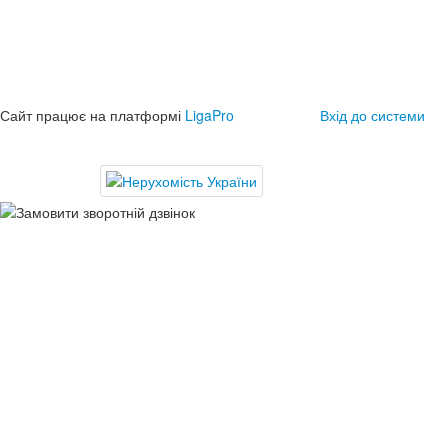
Сайт працює на платформі
LigaPro
Вхід до системи