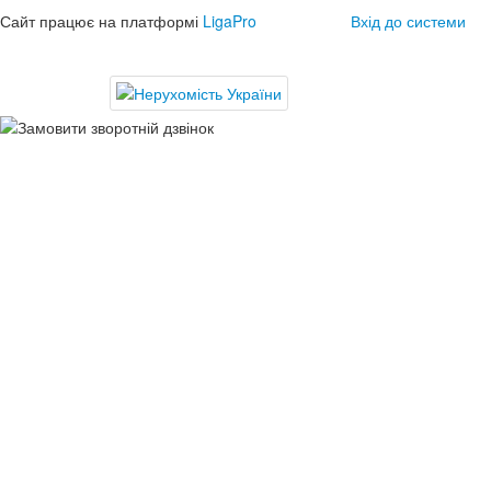
Сайт працює на платформі
LigaPro
Вхід до системи