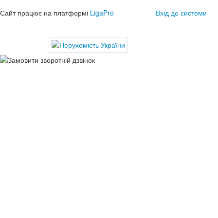
Сайт працює на платформі
LigaPro
Вхід до системи