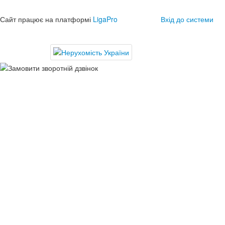
Сайт працює на платформі
LigaPro
Вхід до системи