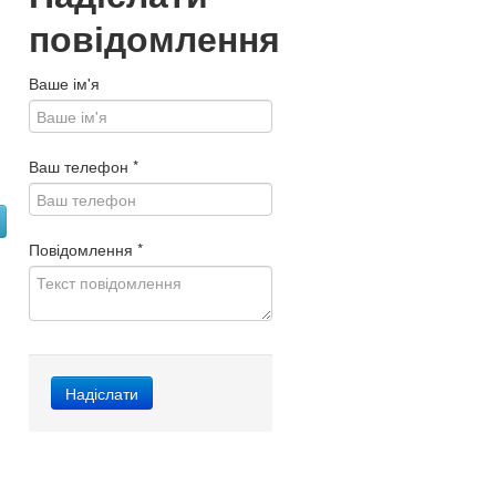
повідомлення
Ваше ім'я
Ваш телефон
*
Повідомлення
*