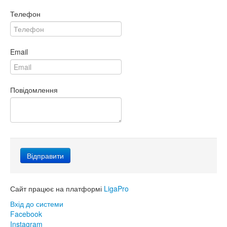
Телефон
Email
Повідомлення
Сайт працює на платформі
LigaPro
Вхід до системи
Facebook
Instagram