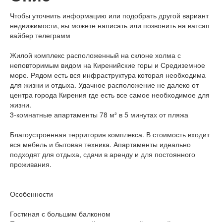
Чтобы уточнить информацию или подобрать другой вариант
недвижимости, вы можете написать или позвонить на ватсап
вайбер телеграмм
Жилой комплекс расположенный на склоне холма с
неповторимым видом на Киренийские горы и Средиземное
море. Рядом есть вся инфраструктура которая необходима
для жизни и отдыха. Удачное расположение не далеко от
центра города Кирения где есть все самое необходимое для
жизни.
3-комнатные апартаменты 78 м² в 5 минутах от пляжа
Благоустроенная территория комплекса. В стоимость входит
вся мебель и бытовая техника. Апартаменты идеально
подходят для отдыха, сдачи в аренду и для постоянного
проживания.
Особенности
Гостиная с большим балконом