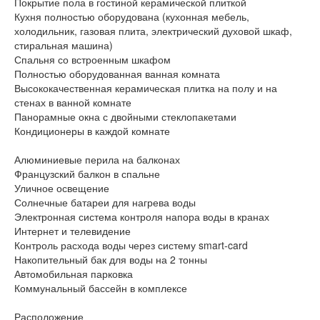
Покрытие пола в гостиной керамической плиткой
Кухня полностью оборудована (кухонная мебель,
холодильник, газовая плита, электрический духовой шкаф,
стиральная машина)
Спальня со встроенным шкафом
Полностью оборудованная ванная комната
Высококачественная керамическая плитка на полу и на
стенах в ванной комнате
Панорамные окна с двойными стеклопакетами
Кондиционеры в каждой комнате
Алюминиевые перила на балконах
Французский балкон в спальне
Уличное освещение
Солнечные батареи для нагрева воды
Электронная система контроля напора воды в кранах
Интернет и телевидение
Контроль расхода воды через систему smart-card
Накопительный бак для воды на 2 тонны
Автомобильная парковка
Коммунальный бассейн в комплексе
Расположение