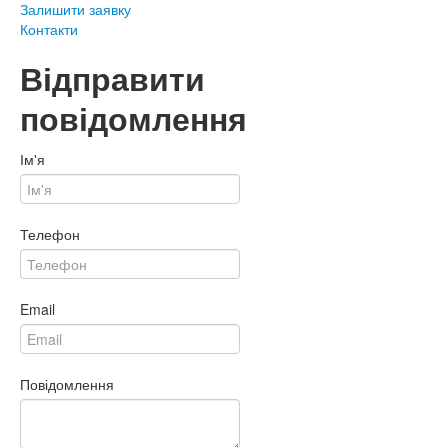
Залишити заявку
Контакти
Відправити
повідомлення
Ім'я
Телефон
Email
Повідомлення