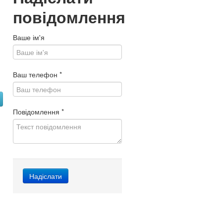
повідомлення
Ваше ім'я
Ваш телефон
*
Повідомлення
*