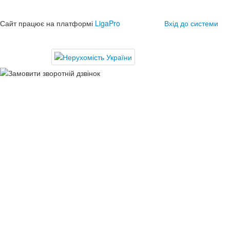
Сайт працює на платформі
LigaPro
Вхід до системи