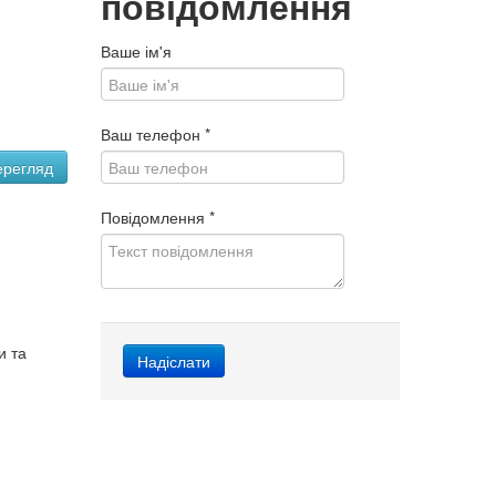
повідомлення
Ваше ім'я
Ваш телефон
*
Повідомлення
*
и та