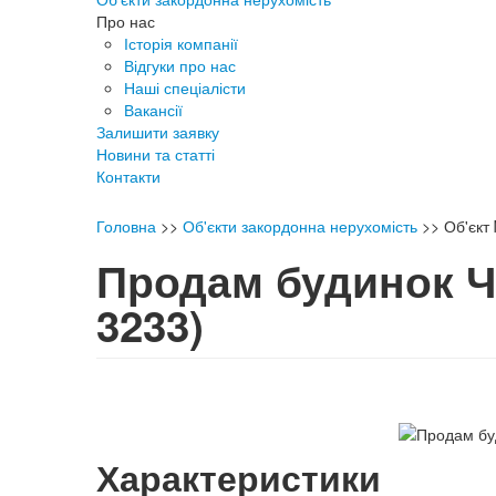
Про нас
Історія компанії
Відгуки про нас
Наші спеціалісти
Вакансії
Залишити заявку
Новини та статті
Контакти
Головна
>>
Об'єкти закордонна нерухомість
>>
Об'єкт
Продам будинок Ч
3233)
Характеристики