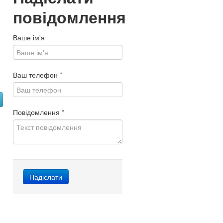
повідомлення
Ваше ім'я
Ваш телефон
*
Повідомлення
*