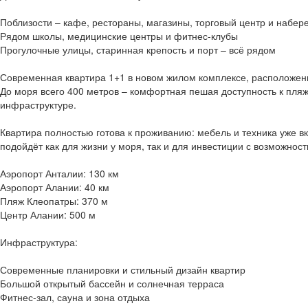
Поблизости – кафе, рестораны, магазины, торговый центр и набер
Рядом школы, медицинские центры и фитнес-клубы
Прогулочные улицы, старинная крепость и порт – всё рядом
Современная квартира 1+1 в новом жилом комплексе, расположен
До моря всего 400 метров – комфортная пешая доступность к пляж
инфраструктуре.
Квартира полностью готова к проживанию: мебель и техника уже в
подойдёт как для жизни у моря, так и для инвестиции с возможност
Аэропорт Анталии: 130 км
Аэропорт Алании: 40 км
Пляж Клеопатры: 370 м
Центр Алании: 500 м
Инфраструктура:
Современные планировки и стильный дизайн квартир
Большой открытый бассейн и солнечная терраса
Фитнес-зал, сауна и зона отдыха