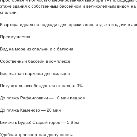
этаже здания с собственным бассейном и великолепным видом на м
спальни.
Квартира идеально подходит для проживания, отдыха и сдачи в аре
Преимущества
Вид на море из спальни и с балкона
Собственный бассейн в комплексе
Бесплатная парковка для жильцов
Покупатель освобождается от налога 3%
До пляжа Рафаиловичи — 10 мин пешком
До пляжа Каменово — 20 мин
Близко к Будве: Старый город — 5,6 км
Удобная транспортная доступность: