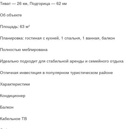
Тиват — 26 км, Подгорица — 62 км
Об объекте
Площадь: 63 м²
Планировка: гостиная с кухней, 1 спальня, 1 ванная, балкон
Полностью меблирована
Идеально подходит для стабильной аренды и семейного отдыха
Отличная инвестиция в популярном туристическом районе
Характеристики
Кондиционер
Балкон
Кабельное ТВ