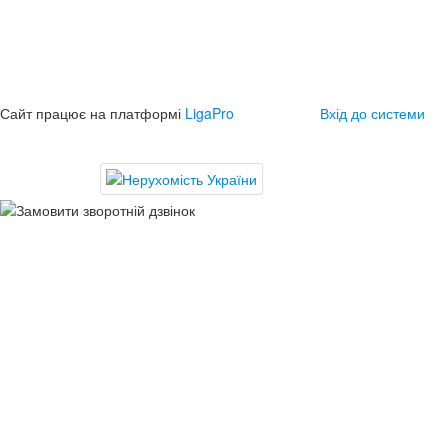
Сайт працює на платформі
LigaPro
Вхід до системи