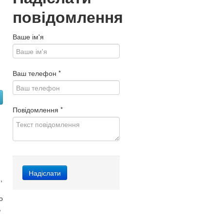
повідомлення
Ваше ім'я
Ваш телефон
*
Повідомлення
*
,
о
,