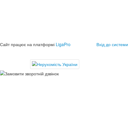
Сайт працює на платформі
LigaPro
Вхід до системи