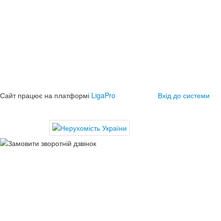
Сайт працює на платформі
LigaPro
Вхід до системи