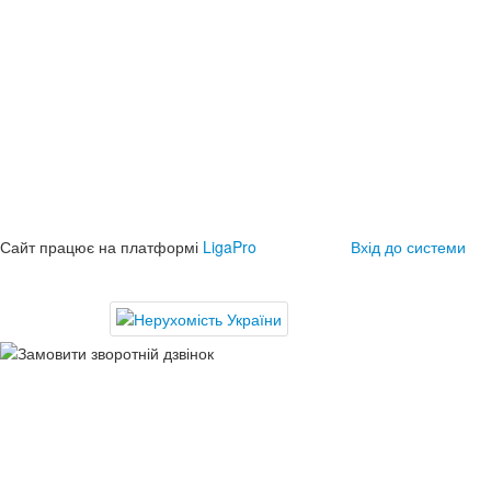
Сайт працює на платформі
LigaPro
Вхід до системи