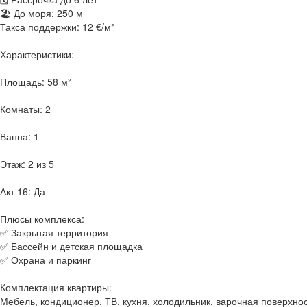
🏖 До моря: 250 м
Такса поддержки: 12 €/м²
Характеристики:
Площадь: 58 м²
Комнаты: 2
Ванна: 1
Этаж: 2 из 5
Акт 16: Да
Плюсы комплекса:
✅ Закрытая территория
✅ Бассейн и детская площадка
✅ Охрана и паркинг
Комплектация квартиры:
Мебель, кондиционер, ТВ, кухня, холодильник, варочная поверхн