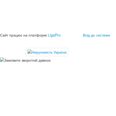
Сайт працює на платформі
LigaPro
Вхід до системи