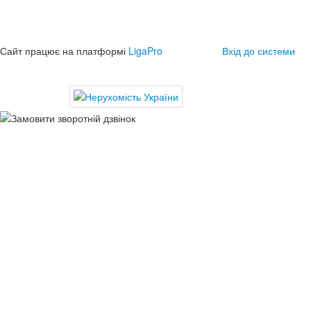
Сайт працює на платформі
LigaPro
Вхід до системи