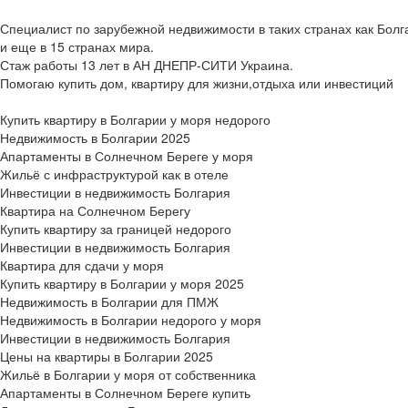
Специалист по зарубежной недвижимости в таких странах как Болг
и еще в 15 странах мира.
Стаж работы 13 лет в АН ДНЕПР-СИТИ Украина.
Помогаю купить дом, квартиру для жизни,отдыха или инвестиций
Купить квартиру в Болгарии у моря недорого
Недвижимость в Болгарии 2025
Апартаменты в Солнечном Береге у моря
Жильё с инфраструктурой как в отеле
Инвестиции в недвижимость Болгария
Квартира на Солнечном Берегу
Купить квартиру за границей недорого
Инвестиции в недвижимость Болгария
Квартира для сдачи у моря
Купить квартиру в Болгарии у моря 2025
Недвижимость в Болгарии для ПМЖ
Недвижимость в Болгарии недорого у моря
Инвестиции в недвижимость Болгария
Цены на квартиры в Болгарии 2025
Жильё в Болгарии у моря от собственника
Апартаменты в Солнечном Береге купить