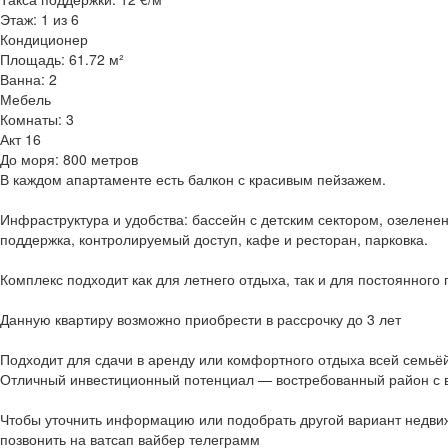
Этаж: 1 из 6
Кондиционер
Площадь: 61.72 м²
Ванна: 2
Мебель
Комнаты: 3
Акт 16
До моря: 800 метров
В каждом апартаменте есть балкон с красивым пейзажем.
Инфраструктура и удобства: бассейн с детским сектором, озелене
поддержка, контролируемый доступ, кафе и ресторан, парковка.
Комплекс подходит как для летнего отдыха, так и для постоянного
Данную квартиру возможно приобрести в рассрочку до 3 лет
Подходит для сдачи в аренду или комфортного отдыха всей семьёй
Отличный инвестиционный потенциал — востребованный район с в
Чтобы уточнить информацию или подобрать другой вариант недви
позвонить на ватсап вайбер телеграмм