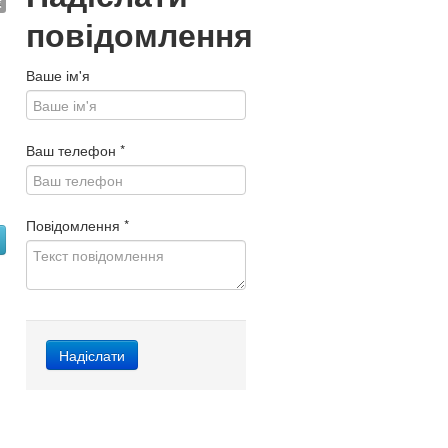
€
повідомлення
Ваше ім'я
Ваш телефон
*
Повідомлення
*