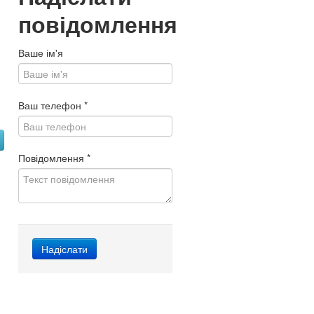
повідомлення
Ваше ім'я
Ваш телефон
*
Повідомлення
*