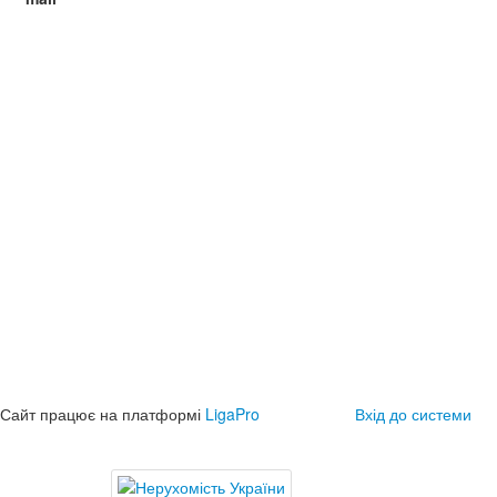
Сайт працює на платформі
LigaPro
Вхід до системи