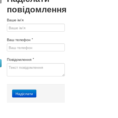
€
повідомлення
Ваше ім'я
Ваш телефон
*
Повідомлення
*