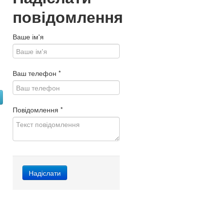
повідомлення
Ваше ім'я
Ваш телефон
*
Повідомлення
*