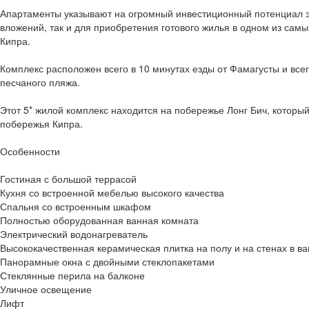
Апартаменты указывают на огромный инвестиционный потенциал э
вложений, так и для приобретения готового жилья в одном из самы
Кипра.
Комплекс расположен всего в 10 минутах езды от Фамагусты и всег
песчаного пляжа.
Этот 5* жилой комплекс находится на побережье Лонг Бич, который
побережья Кипра.
Особенности
Гостиная с большой террасой
Кухня со встроенной мебелью высокого качества
Спальня со встроенным шкафом
Полностью оборудованная ванная комната
Электрический водонагреватель
Высококачественная керамическая плитка на полу и на стенах в в
Панорамные окна с двойными стеклопакетами
Стеклянные перила на балконе
Уличное освещение
Лифт