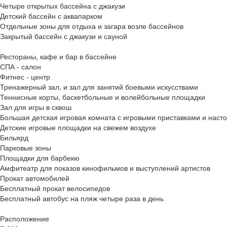
Четыре открытых бассейна с джакузи
Детский бассейн с аквапарком
Отдельные зоны для отдыха и загара возле бассейнов
Закрытый бассейн с джакузи и сауной
Рестораны, кафе и бар в бассейне
СПА - салон
Фитнес - центр
Тренажерный зал, и зал для занятий боевыми искусствами
Теннисные корты, баскетбольные и волейбольные площадки
Зал для игры в сквош
Большая детская игровая комната с игровыми приставками и наст
Детские игровые площадки на свежем воздухе
Бильярд
Парковые зоны
Площадки для барбекю
Амфитеатр для показов кинофильмов и выступлений артистов
Прокат автомобилей
Бесплатный прокат велосипедов
Бесплатный автобус на пляж четыре раза в день
Расположение