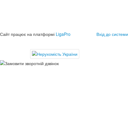
Сайт працює на платформі
LigaPro
Вхід до системи