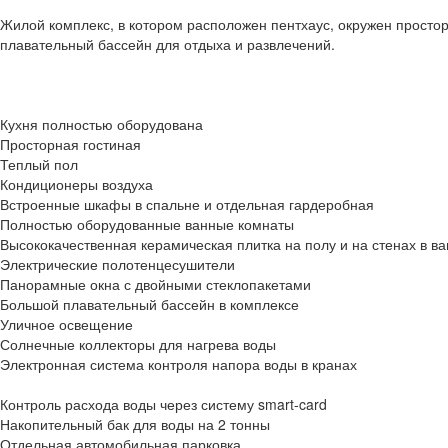
Жилой комплекс, в котором расположен пентхаус, окружен прост
плавательный бассейн для отдыха и развлечений.
Кухня полностью оборудована
Просторная гостиная
Теплый пол
Кондиционеры воздуха
Встроенные шкафы в спальне и отдельная гардеробная
Полностью оборудованные ванные комнаты
Высококачественная керамическая плитка на полу и на стенах в в
Электрические полотенцесушители
Панорамные окна с двойными стеклопакетами
Большой плавательный бассейн в комплексе
Уличное освещение
Солнечные коллекторы для нагрева воды
Электронная система контроля напора воды в кранах
Контроль расхода воды через систему smart-card
Накопительный бак для воды на 2 тонны
Отдельная автомобильная парковка