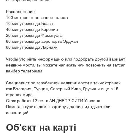
Расположение
100 метров от песчаного пляжа
10 минут езды до Боаза
40 минут езды до Кирении
20 минут езды до Фамагусты
60 минут езды до аэропорта Эрджан
60 минут езды до Ларнаки
Чтобы уточнить информацию или подобрать другой вариант
недвижимости, вы можете написать или позвонить на ватсап
вайбер телеграмм
Специалист по зарубежной недвижимости в таких странах
как Болгария, Турция, Северный Кипр, Грузия и еще в 15
странах мира.
Стаж работы 12 лет в АН ДНЕПР-СИТИ Украина.
Помогаю купить дом, квартиру для жизни,отдыха или
инвестиций
Об'єкт на карті