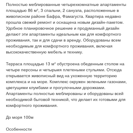
Полностью меблированные четырехкомнатные апартаменты
площадью 86 м², 3 спальни, 2 санузла, расположенные в
живописном районе Бафра, Фамагуста. Квартира недавно
прошла свежий ремонт и оснащена новым дизайн-пакетом.
Удобное планировочное решение и продуманный дизайн
делают эти апартаменты идеальным как для комфортного
проживания, так и для сдачи в аренду. Оборудованы всем
необходимым для комфортного проживания, включая
высококачественную мебель и технику.
Терраса площадью 13 м² обустроена обеденным столом на
четыре персоны и четырьмя плетеными стульями. Отсюда
открывается живописный вид на ухоженную территорию
комплекса и на море. Комплекс окружен зелеными газонами,
цветущими клумбами и прогулочными дорожками.
Апартаменты полностью меблированы и оборудованы всей
необходимой бытовой техникой, что делает их готовыми для
комфортного проживания.
До моря 100м
Особенности