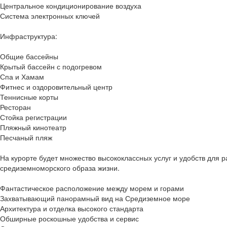
Центральное кондиционирование воздуха
Система электронных ключей
Инфраструктура:
Общие бассейны
Крытый бассейн с подогревом
Спа и Хамам
Фитнес и оздоровительный центр
Теннисные корты
Ресторан
Стойка регистрации
Пляжный кинотеатр
Песчаный пляж
На курорте будет множество высококлассных услуг и удобств для 
средиземноморского образа жизни.
Фантастическое расположение между морем и горами
Захватывающий панорамный вид на Средиземное море
Архитектура и отделка высокого стандарта
Обширные роскошные удобства и сервис