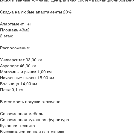
Скидка на любые апартаменты 20%
Апартамент 1+1
Площадь 43м2
2 этаж
Расположение:
Университет 33,00 км
Аэропорт 46,30 км
Магазины и рынки 1,00 км
Начальные школы 15,00 км
Больница 14,00 км
Пляж 0,1 км
В стоимость покупки включено:
Современная мебель
Современная кухонная фурнитура
Кухонная техника
Высококачественная сантехника