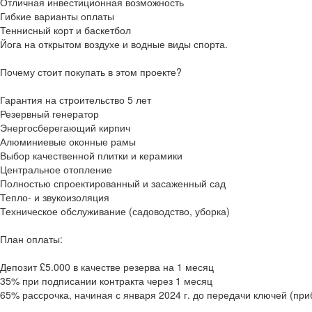
Отличная инвестиционная возможность
Гибкие варианты оплаты
Теннисный корт и баскетбол
Йога на открытом воздухе и водные виды спорта.
Почему стоит покупать в этом проекте?
Гарантия на строительство 5 лет
Резервный генератор
Энергосберегающий кирпич
Алюминиевые оконные рамы
Выбор качественной плитки и керамики
Центральное отопление
Полностью спроектированный и засаженный сад
Тепло- и звукоизоляция
Техническое обслуживание (садоводство, уборка)
План оплаты:
Депозит £5.000 в качестве резерва на 1 месяц
35% при подписании контракта через 1 месяц
65% рассрочка, начиная с января 2024 г. до передачи ключей (при