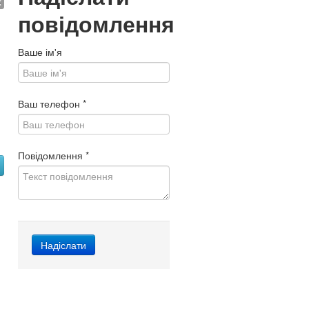
€
повідомлення
Ваше ім'я
Ваш телефон
*
Повідомлення
*