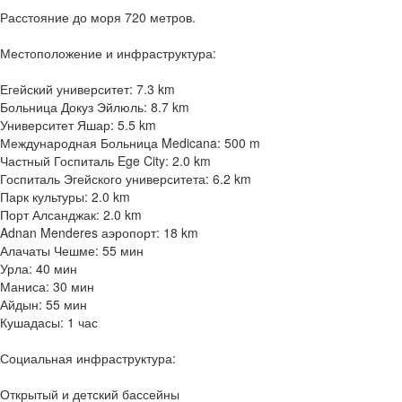
Расстояние до моря 720 метров.
Местоположение и инфраструктура:
Егейский университет: 7.3 km
Больница Докуз Эйлюль: 8.7 km
Университет Яшар: 5.5 km
Международная Больница Medicana: 500 m
Частный Госпиталь Ege City: 2.0 km
Госпиталь Эгейского университета: 6.2 km
Парк культуры: 2.0 km
Порт Алсанджак: 2.0 km
Adnan Menderes аэропорт: 18 km
Алачаты Чешме: 55 мин
Урла: 40 мин
Маниса: 30 мин
Айдын: 55 мин
Кушадасы: 1 час
Социальная инфраструктура:
Открытый и детский бассейны