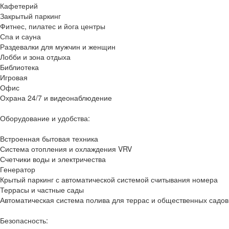
Кафетерий
Закрытый паркинг
Фитнес, пилатес и йога центры
Спа и сауна
Раздевалки для мужчин и женщин
Лобби и зона отдыха
Библиотека
Игровая
Офис
Охрана 24/7 и видеонаблюдение
Оборудование и удобства:
Встроенная бытовая техника
Система отопления и охлаждения VRV
Счетчики воды и электричества
Генератор
Крытый паркинг с автоматической системой считывания номера
Террасы и частные сады
Автоматическая система полива для террас и общественных садов
Безопасность: