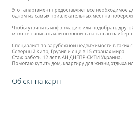
Этот апартамент предоставляет все необходимое д
одном из самых привлекательных мест на побереж
Чтобы уточнить информацию или подобрать друго
можете написать или позвонить на ватсап вайбер 
Специалист по зарубежной недвижимости в таких ст
Северный Кипр, Грузия и еще в 15 странах мира.
Стаж работы 12 лет в АН ДНЕПР-СИТИ Украина.
Помогаю купить дом, квартиру для жизни,отдыха и
Об'єкт на карті